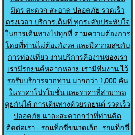
มิตร สะดวก สะอาด ปลอดภัย รวดเร็ว
ตรงเวลา บริการเต็มที่ ทุกระดับประทับใจ
ในการเดินทางไปทุกที่ ตามความต้องการ
โดยที่ท่านไม่ต้องกังวล และมีความสุขกับ
การท่องเที่ยว งานบริการคืองานของเรา
เรามีรถยนต์หลากหลาย เรามีทีมงาน ไว้
รอรับบริการจากท่าน มากกว่า 1,000 คัน
ในราคาโปรโมชั่น และราคาที่สามารถ
คุยกันได้ การเดินทางด้วยรถยนต์ รวดเร็ว
ปลอดภัย แาละสะดวกกว่าที่ท่านคิด
ติดต่อเรา - รถแท็กซี่ขนาดเล็ก- รถแท็กซี่