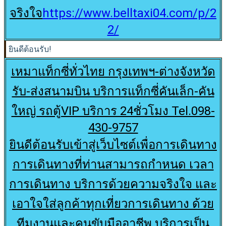
จริงใจ
https://www.belltaxi04.com/p/2
2/
ยินดีต้อนรับ!
เหมาแท็กซี่ทั่วไทย กรุงเทพฯ-ต่างจังหวัด
รับ-ส่งสนามบิน บริการแท็กซี่คันเล็ก-คัน
ใหญ่ รถตู้VIP บริการ 24ชั่วโมง Tel.098-
430-9757
ยินดีต้อนรับเข้าสู่เว็บไซต์เพื่อการเดินทาง
การเดินทางที่ท่านสามารถกำหนด เวลา
การเดินทาง บริการด้วยความจริงใจ และ
เอาใจใส่ลูกค้าทุกเที่ยวการเดินทาง ด้วย
ทีมงานและคนขับมืออาชีพ บริการเป็น