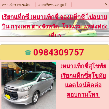
»
เรียกแท็กซี่ เหมาแท็กซี่ โทร.0984309757
เรียกแท็กซี่นครปฐม โทร.0984309757
เรียกแท็กซี่ลาดบัวหลวง โทร 0984309757
เหมาแท็กซี่สุพรรณบุรี โทร.0984309757
เรียกแท็กซี่ เหมาแท็กซี่ จองแท็กซี่ ไปสนาม
เรียกแท็กซี่สมุทรสาคร โทร.0984309757
เรียกแท็กซี่อยุธยา โทร.0984309757
บิน กรุงเทพ ต่างจังหวัด โรงแรม แหล่งท่อง
เรียกแท็กซี่พิจิตร โทร.0984309757
เรียกแท็กซี่ลพบุรี โทร.0984309757
เที่ยว
เหมาแท็กซี่ยโสธร โทร.0984309757
เรียกแท็กซี่ระยอง โทร.0984309757
เรียกแท็กซี่ชลบุรี โทร.0984309757
เรียกแท็กซี่พิษณุโลก โทร.0984309757
0984309757
เรียกแท็กซี่อุตรดิตถ์ โทร.0984309757
เรียกแท็กซี่เพชรบูรณ์ โทร.0984309757
เหมาแท็กซี่สุโขทัย
เรียกแท็กซี่ราชบุรี โทร.0984309757
เรียกแท็กซี่กาญจนบุรี โทร.0984309757
เรียกแท็กซี่สุโขทัย
เรียกแท็กซี่นครสวรรค์ โทร.0984309757
เรียกแท็กซี่กำแพงแสน โทร.0984309757
แอดไลน์ติดต่อ
เรียกแท็กซี่นครนายก โทร.0984309757
เรียกแท็กซี่สระแก้ว โทร.0984309757
เรียกแท็กซี่ปราจีนบุรี โทร.0984309757
เรียกแท็กซี่สิงห์บุรี โทร.0984309757
สอบถามโทร.
เรียกแท็กซี่เชียงใหม่ โทร.0984309757
เรียกแท็กซี่สุโขทัย โทร.0984309757