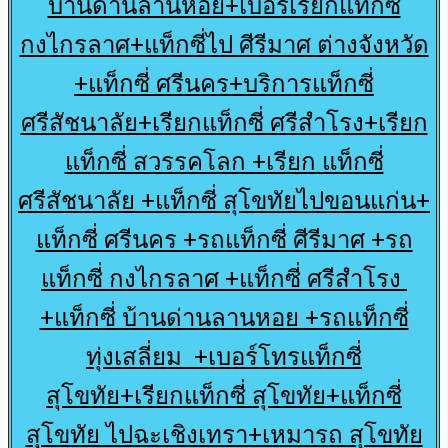
บ้านด่านลานหอย+เบอร์เรียกแท็กซี่
กงไกรลาศ+แท็กซี่ไป ศีรีมาศ ต่างจังหวัด
+แท็กซี่ ศรีนคร+บริการแท็กซี่
ศรีสัชนาลัย+เรียกแท็กซี่ ศรีสำโรง+เรียก
แท็กซี่ สวรรคโลก +เรียก แท็กซี่
ศรีสัชนาลัย +แท็กซี่ สุโขทัยไปขอนแก่น+
แท็กซี่ ศรีนคร +รถแท็กซี่ ศีรีมาศ +รถ
แท็กซี่ กงไกรลาศ +แท็กซี่ ศรีสำโรง
+แท็กซี่ บ้านด่านลานหอย +รถแท็กซี่
ทุ่งเสลี่ยม +เบอร์โทรแท็กซี่
สุโขทัย+เรียกแท็กซี่ สุโขทัย+แท็กซี่
สุโขทัย ไปฉะเชิงเทรา+เหมารถ สุโขทัย