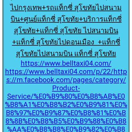
ไปกรุงเทพ+รถแท็กซี่ สุโขทัยไปสนาม
บิน+ศูนย์แท็กซี่ สุโขทัย+บริการแท็กซี่
สุโขทัย+แท็กซี่ สุโขทัย ไปสนามบิน
+แท็กซี่ สุโขทัยไปดอนเมือง +แท็กซี่
สุโขทัยไปสนามบิน แท็กซี่ สุโขทัย
https://www.belltaxi04.com/
https://www.belltaxi04.com/p/22/http
s://m.facebook.com/pages/category/
Product-
Service/%E0%B9%80%E0%B8%AB%E0
%B8%A1%E0%B8%B2%E0%B9%81%E0%
B8%97%E0%B9%87%E0%B8%81%E0%B
8%8B%E0%B8%B5%E0%B9%88%E0%B8
%AA%E0%B8%B8%E0%B9%82%E0%B8