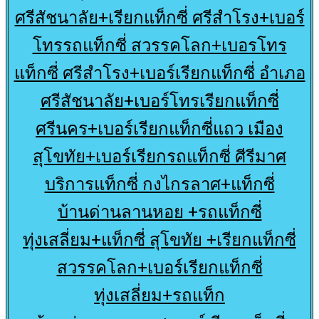
ศรีสัชนาลัย+เรียกแท็กซี่ ศรีสำโรง+เบอร์
โทรรถแท็กซี่ สวรรคโลก+เบอรโทร
แท็กซี่ ศรีสำโรง+เบอร์เรียกแท็กซี่ อำเภอ
ศรีสัชนาลัย+เบอร์โทรเรียกแท็กซี่
ศรีนคร+เบอร์เรียกแท็กซี่แถว เมือง
สุโขทัย+เบอร์เรียกรถแท็กซี่ ศีรีมาศ
บริการแท็กซี่ กงไกรลาศ+แท็กซี่
บ้านด่านลานหอย +รถแท็กซี่
ทุ่งเสลี่ยม+แท็กซี่ สุโขทัย +เรียกแท็กซี่
สวรรคโลก+เบอร์เรียกแท็กซี่
ทุ่งเสลี่ยม+รถแท็ก