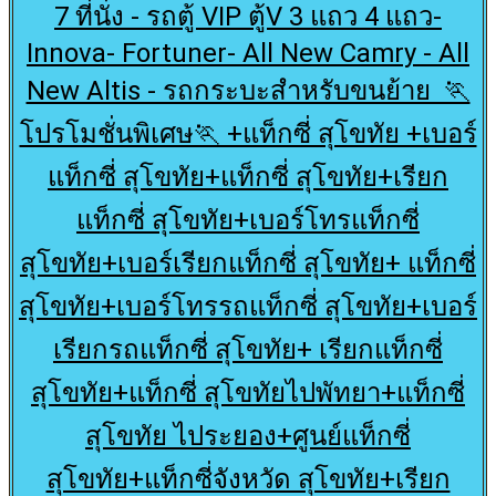
7 ที่นั่ง - รถตู้ VIP ตู้V 3 แถว 4 แถว-
Innova- Fortuner- All New Camry - All
New Altis - รถกระบะสำหรับขนย้าย 🏃
โปรโมชั่นพิเศษ🏃 +แท็กซี่ สุโขทัย +เบอร์
แท็กซี่ สุโขทัย+แท็กซี่ สุโขทัย+เรียก
แท็กซี่ สุโขทัย+เบอร์โทรแท็กซี่
สุโขทัย+เบอร์เรียกแท็กซี่ สุโขทัย+ แท็กซี่
สุโขทัย+เบอร์โทรรถแท็กซี่ สุโขทัย+เบอร์
เรียกรถแท็กซี่ สุโขทัย+ เรียกแท็กซี่
สุโขทัย+แท็กซี่ สุโขทัยไปพัทยา+แท็กซี่
สุโขทัย ไประยอง+ศูนย์แท็กซี่
สุโขทัย+แท็กซี่จังหวัด สุโขทัย+เรียก