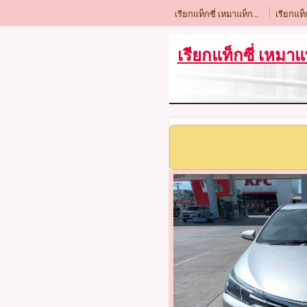
เรียกแท็กซี่ เหมาแท็กซี่ โทร.0984309757
เรียกแท็กซี่อยุธยา โทร.0984309757
เรียกแท็กซี่ เหมา
เรียกแท็กซี่ชลบุรี โทร.0984309757
เรียกแท็กซี่กาญจนบุรี โทร.0984309757
เรียกแท็กซี่ปราจีนบุรี โทร.0984309757
เรียกแท็กซี่จันทบุรี โทร.0984309757