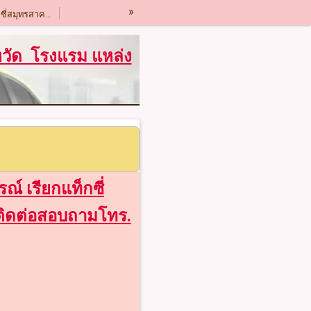
»
เรียกแท็กซี่สมุทรสาคร โทร.0984309757
เรียกแท็กซี่ระยอง โทร.0984309757
งหวัด โรงแรม แหล่ง
เรียกแท็กซี่ราชบุรี โทร.0984309757
เรียกแท็กซี่สระแก้ว โทร.0984309757
เรียกแท็กซี่ฉะเชิงเทรา โทร.0984309757
เรียกแท็กซี่ชัยนาท โทร.0984309757
ณ์ เรียกแท็กซี่
ติดต่อสอบถามโทร.